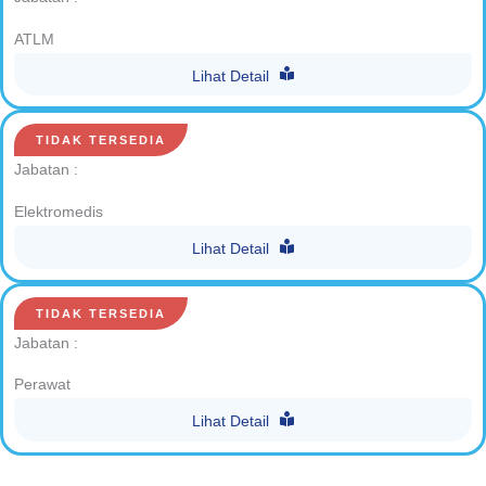
ATLM
Lihat Detail
TIDAK TERSEDIA
Jabatan :
Elektromedis
Lihat Detail
TIDAK TERSEDIA
Jabatan :
Perawat
Lihat Detail