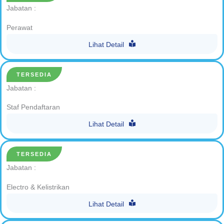
Jabatan :
Perawat
Lihat Detail
TERSEDIA
Jabatan :
Staf Pendaftaran
Lihat Detail
TERSEDIA
Jabatan :
Electro & Kelistrikan
Lihat Detail