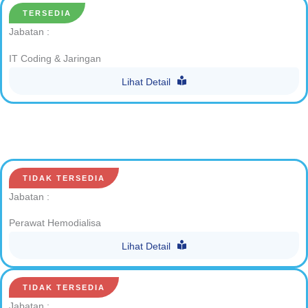
TERSEDIA
Jabatan :
IT Coding & Jaringan
Lihat Detail
TIDAK TERSEDIA
Jabatan :
Perawat Hemodialisa
Lihat Detail
TIDAK TERSEDIA
Jabatan :