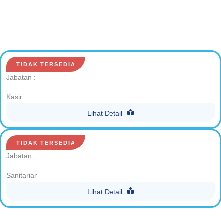
TIDAK TERSEDIA
Jabatan :
Kasir
Lihat Detail
TIDAK TERSEDIA
Jabatan :
Sanitarian
Lihat Detail